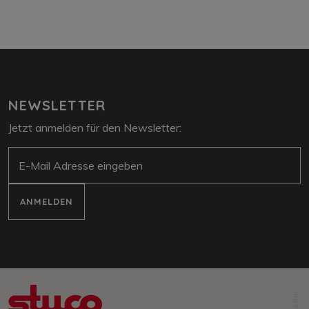
NEWSLETTER
Jetzt anmelden für den Newsletter:
E-Mail
ANMELDEN