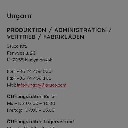
Ungarn
PRODUKTION / ADMINISTRATION /
VERTRIEB / FABRIKLADEN
Stuco Kft.
Fenyves u. 23
H-7355 Nagymányok
Fon: +36 74 458 020
Fax: +36 74 458 161
Mail:
infohungary@stuco.com
Öffnungszeiten Büro:
Mo – Do: 07.00 – 15.30
Freitag: 07.00 – 15.00
Öffnungszeiten Lagerverkauf: