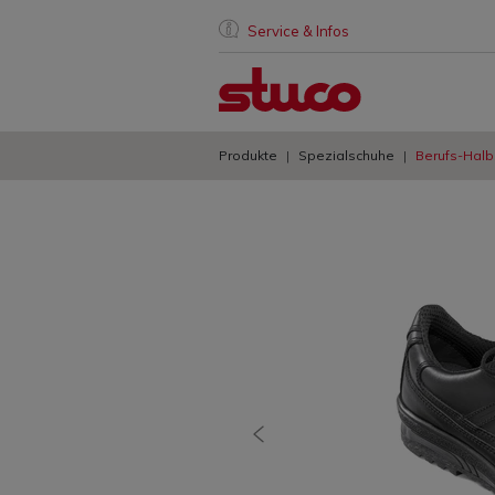
Service & Infos
Produkte
Spezialschuhe
Berufs-Hal
vorherige