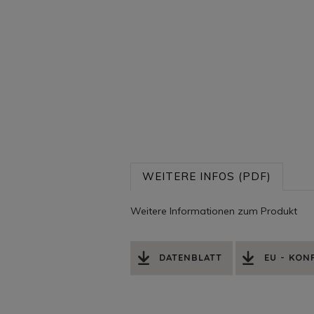
WEITERE INFOS (PDF)
Weitere Informationen zum Produkt
DATENBLATT
EU - KO