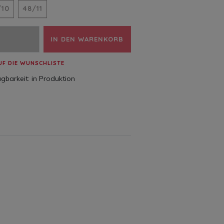
/10
48/11
IN DEN WARENKORB
UF DIE WUNSCHLISTE
gbarkeit:
in Produktion