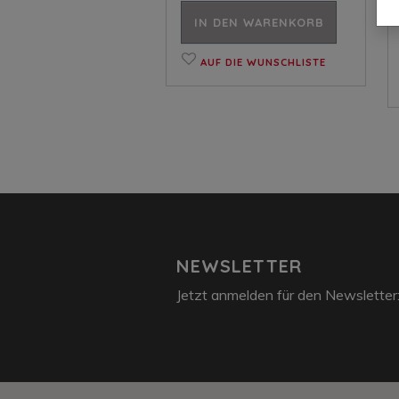
IN DEN WARENKORB
AUF DIE WUNSCHLISTE
NEWSLETTER
Jetzt anmelden für den Newsletter