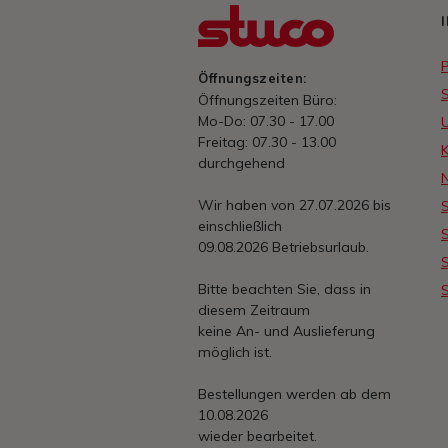
Öffnungszeiten:
Öffnungszeiten Büro:
Mo-Do: 07.30 - 17.00
Freitag: 07.30 - 13.00
durchgehend
Wir haben von 27.07.2026 bis
S
einschließlich
S
09.08.2026 Betriebsurlaub.
S
Bitte beachten Sie, dass in
S
diesem Zeitraum
keine An- und Auslieferung
möglich ist.
Bestellungen werden ab dem
10.08.2026
wieder bearbeitet.