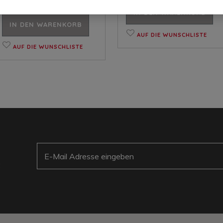
IN DEN WARENKORB
IN DEN WARENKORB
AUF DIE WUNSCHLISTE
AUF DIE WUNSCHLISTE
E-Mail
: