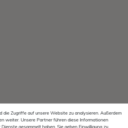
d die Zugriffe auf unsere Website zu analysieren. Außerdem
n weiter. Unsere Partner führen diese Informationen
r Dienste gesammelt haben. Sie geben Einwilligung zu