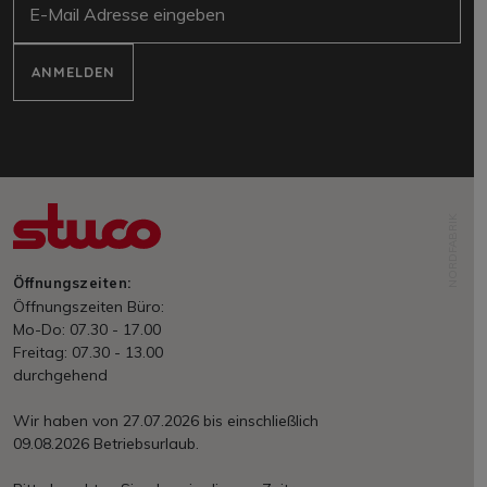
ANMELDEN
NORDFABRIK
Öffnungszeiten:
Öffnungszeiten Büro:
Mo-Do: 07.30 - 17.00
Freitag: 07.30 - 13.00
durchgehend
Wir haben von 27.07.2026 bis einschließlich
09.08.2026 Betriebsurlaub.