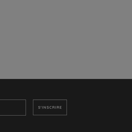
S'INSCRIRE