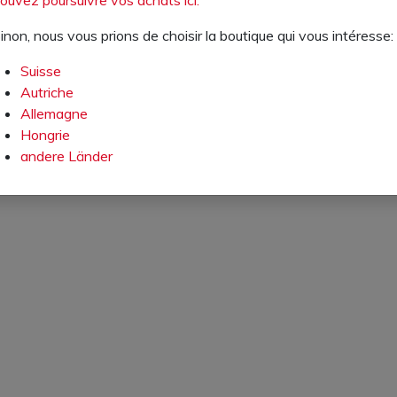
inon, nous vous prions de choisir la boutique qui vous intéresse:
Suisse
ACCESSOIRES APPROPRIÉS
Autriche
Allemagne
Hongrie
andere Länder