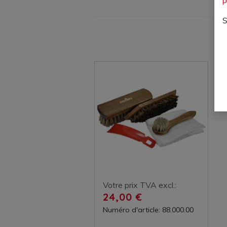
S
Votre prix TVA excl.:
24,00 €
Numéro d'article: 88.000.00