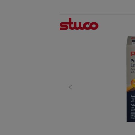
antérieures