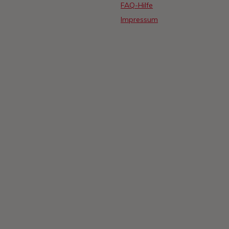
FAQ-Hilfe
Impressum