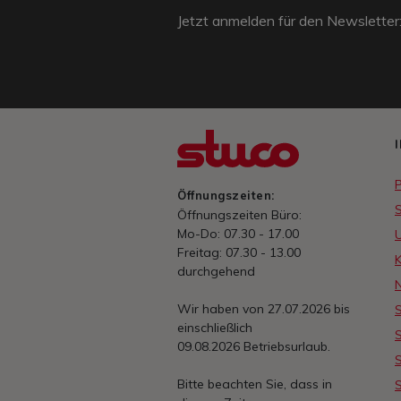
Jetzt anmelden für den Newsletter
Öffnungszeiten:
Öffnungszeiten Büro:
Mo-Do: 07.30 - 17.00
Freitag: 07.30 - 13.00
durchgehend
Wir haben von 27.07.2026 bis
S
einschließlich
S
09.08.2026 Betriebsurlaub.
S
Bitte beachten Sie, dass in
S