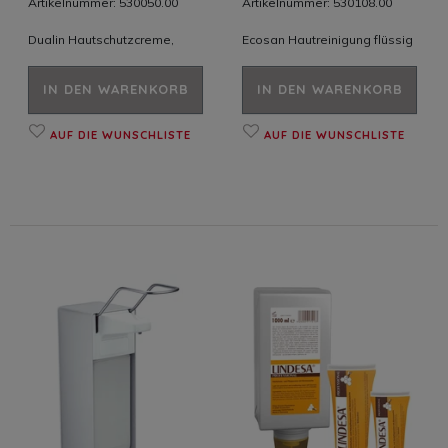
Artikelnummer: 530050.00
Artikelnummer: 530108.00
Dualin Hautschutzcreme,
Ecosan Hautreinigung flüssig
IN DEN WARENKORB
IN DEN WARENKORB
AUF DIE WUNSCHLISTE
AUF DIE WUNSCHLISTE