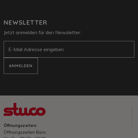
NEWSLETTER
Jetzt anmelden für den Newsletter:
E-Mail
ANMELDEN
NORDFABRIK
Öffnungszeiten:
Öffnungszeiten Büro: