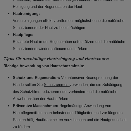
Reinigung und der Regeneration der Haut.
Hautreinigung:
Verunreinigungen effektiv entfernen, möglichst ohne die natürliche
Schutzbarriere der Haut zu beeinträchtigen.
Hautpflege:
Belastete Haut in der Regeneration unterstützen und die natürliche
Schutzbarriere wieder aufbauen und stärken.
Tipps für nachhaltige Hautreinigung und Hautschutz:
Richtige Anwendung von Hautschutzmitteln:
Schutz und Regeneration:
Vor intensiver Beanspruchung der
Hände sollten Sie
Schutzcremes
verwenden, die die Schädigung
des Schutzfilms reduzieren oder verhindern und die natürliche
Abwehrfunktion der Haut stärken.
Präventive Massnahmen:
Regelmässige Anwendung von
Hautpflegemitteln nach belastenden Tätigkeiten und vor längeren
Pausen hilft, Hautkrankheiten vorzubeugen und die Hautgesundheit
zu fördern.