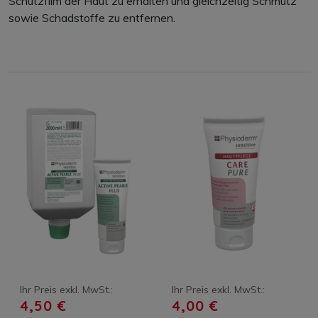
Schutzfilm der Haut zu erhalten und gleichzeitig Schmutz
sowie Schadstoffe zu entfernen.
Ihr Preis exkl. MwSt.:
Ihr Preis exkl. MwSt.:
4,50 €
4,00 €