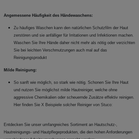
Angemessene Häufigkeit des Händewaschens:
Zu häufiges Waschen kann den natürlichen Schutzfilm der Haut
zerstören und sie anfälliger für Irritationen und Infektionen machen.
Waschen Sie Ihre Hände daher nicht mehr als nötig oder verzichten
Sie bei leichten Verschmutzungen auch mal auf das
Reinigungsprodukt
Milde Reinigung:
So sanft wie möglich, so stark wie nötig. Schonen Sie Ihre Haut
und nutzen Sie möglichst milde Hautreiniger, welche ohne
aggressive Chemikalien oder scheuernde Zusätze effektiv reinigen.
Hier finden Sie X Beispiele solcher Reiniger von Stuco:
Entdecken Sie unser umfangreiches Sortiment an Hautschutz-,
Hautreinigungs- und Hautpflegeprodukten, die den hohen Anforderungen