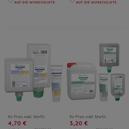
AUF DIE WUNSCHLISTE
AUF DIE WUNSCHLISTE
Ihr Preis exkl. MwSt.:
Ihr Preis exkl. MwSt.:
4,70 €
3,20 €