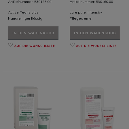
Artikelnummer: 530126.00
Artikelnummer: 530160.00
Active Pearls plus,
care pure, Intensiv-
Handreiniger flüssig
Pflegecreme
IN DEN WARENKORB
IN DEN WARENKORB
AUF DIE WUNSCHLISTE
AUF DIE WUNSCHLISTE