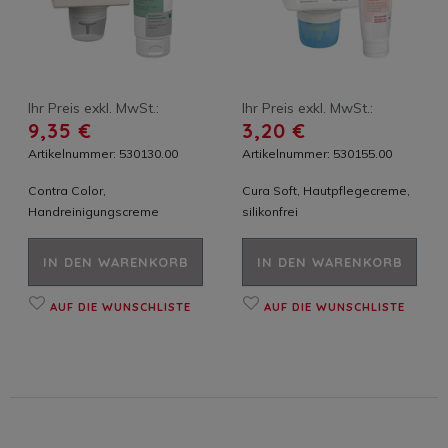
Ihr Preis exkl. MwSt.:
Ihr Preis exkl. MwSt.:
9,35 €
3,20 €
Artikelnummer: 530130.00
Artikelnummer: 530155.00
Contra Color,
Cura Soft, Hautpflegecreme,
Handreinigungscreme
silikonfrei
IN DEN WARENKORB
IN DEN WARENKORB
AUF DIE WUNSCHLISTE
AUF DIE WUNSCHLISTE