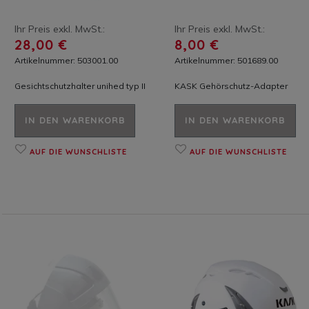
Ihr Preis exkl. MwSt.:
Ihr Preis exkl. MwSt.:
28,00 €
8,00 €
Artikelnummer: 503001.00
Artikelnummer: 501689.00
Gesichtschutzhalter unihed typ II
KASK Gehörschutz-Adapter
IN DEN WARENKORB
IN DEN WARENKORB
AUF DIE WUNSCHLISTE
AUF DIE WUNSCHLISTE