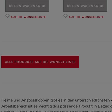
IN DEN WARENKORB
IN DEN WARENKORB
AUF DIE WUNSCHLISTE
AUF DIE WUNSCHLISTE
ALLE PRODUKTE AUF DIE WUNSCHLISTE
Helme und Anstosskappen gibt es in den unterschiedlichsten 
Arbeitsbereich ist es wichtig das passende Produkt in Bezug 