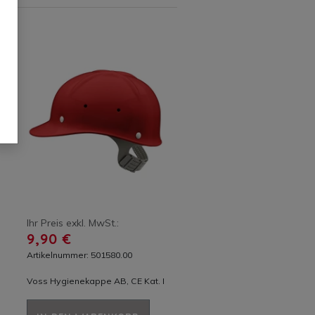
Ihr Preis exkl. MwSt.:
9,90 €
Artikelnummer: 501580.00
Voss Hygienekappe AB, CE Kat. I