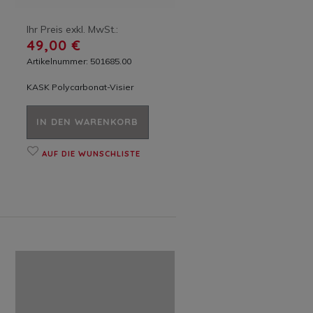
Ihr Preis exkl. MwSt.:
49,00 €
Artikelnummer: 501685.00
KASK Polycarbonat-Visier
IN DEN WARENKORB
AUF DIE WUNSCHLISTE