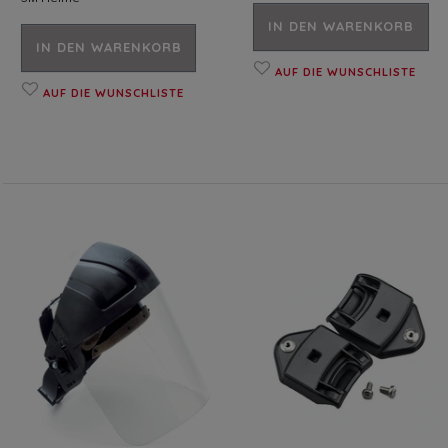
IN DEN WARENKORB
IN DEN WARENKORB
AUF DIE WUNSCHLISTE
AUF DIE WUNSCHLISTE