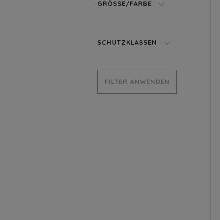
GRÖSSE/FARBE
SCHUTZKLASSEN
FILTER ANWENDEN