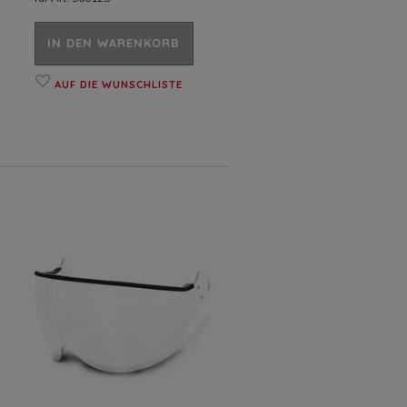
IN DEN WARENKORB
AUF DIE WUNSCHLISTE