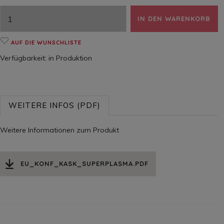
IN DEN WARENKORB
AUF DIE WUNSCHLISTE
Verfügbarkeit:
in Produktion
WEITERE INFOS (PDF)
Weitere Informationen zum Produkt
EU_KONF_KASK_SUPERPLASMA.PDF