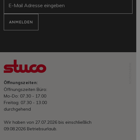
E-Mail
ANMELDEN
NORDFABRIK
Öffnungszeiten:
Öffnungszeiten Büro:
Mo-Do: 07.30 - 17.00
Freitag: 07.30 - 13.00
durchgehend
Wir haben von 27.07.2026 bis einschließlich
09.08.2026 Betriebsurlaub.