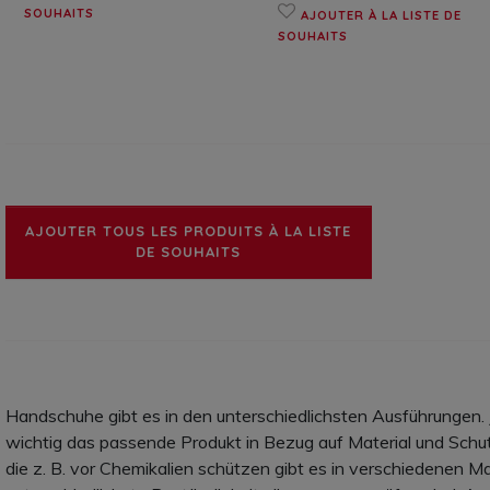
SOUHAITS
AJOUTER À LA LISTE DE
SOUHAITS
AJOUTER TOUS LES PRODUITS À LA LISTE
DE SOUHAITS
Handschuhe gibt es in den unterschiedlichsten Ausführungen. J
wichtig das passende Produkt in Bezug auf Material und Sch
die z. B. vor Chemikalien schützen gibt es in verschiedenen Ma