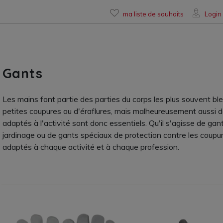
ma liste de souhaits
Login
Gants
Les mains font partie des parties du corps les plus souvent ble
petites coupures ou d'éraflures, mais malheureusement aussi d
adaptés à l'activité sont donc essentiels. Qu'il s'agisse de gan
jardinage ou de gants spéciaux de protection contre les coupu
adaptés à chaque activité et à chaque profession.