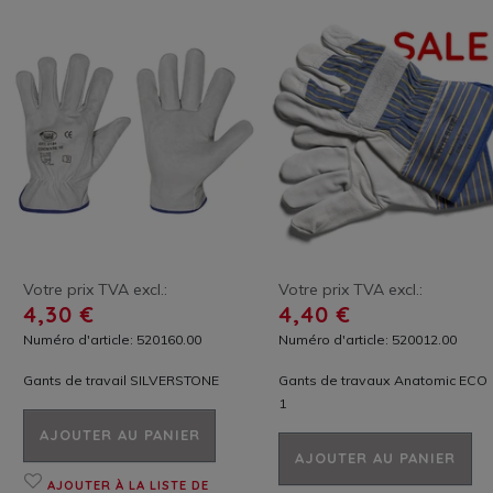
Votre prix TVA excl.:
Votre prix TVA excl.:
4,30 €
4,40 €
Numéro d'article: 520160.00
Numéro d'article: 520012.00
Gants de travail SILVERSTONE
Gants de travaux Anatomic ECO
1
AJOUTER AU PANIER
AJOUTER AU PANIER
AJOUTER À LA LISTE DE