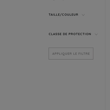
TAILLE/COULEUR
CLASSE DE PROTECTION
APPLIQUER LE FILTRE