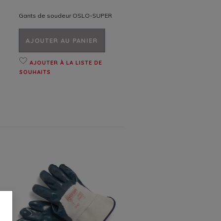
Gants de soudeur OSLO-SUPER
AJOUTER AU PANIER
AJOUTER À LA LISTE DE
SOUHAITS