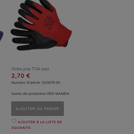
Votre prix TVA excl.:
2,70 €
Numéro d'article: 520075.00
Gants de protection RED MAMBA
AJOUTER AU PANIER
AJOUTER À LA LISTE DE
SOUHAITS