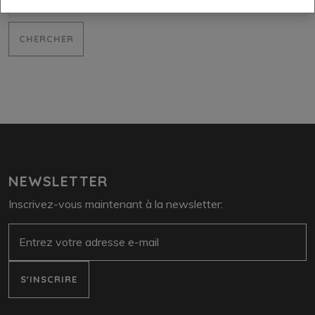
NEWSLETTER
Inscrivez-vous maintenant à la newsletter:
e-mail
S'INSCRIRE